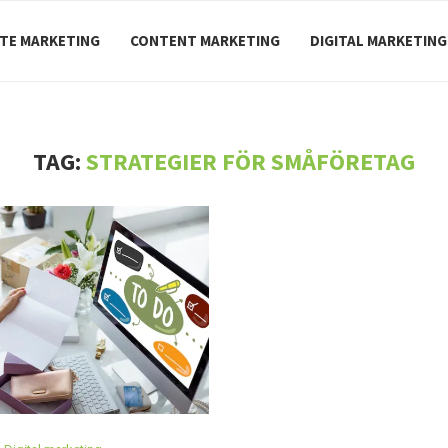
ATE MARKETING
CONTENT MARKETING
DIGITAL MARKETING
TAG:
STRATEGIER FÖR SMÅFÖRETAG