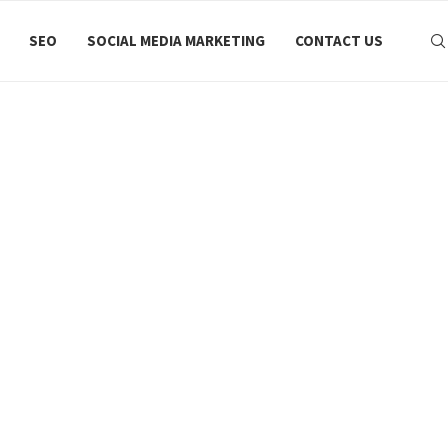
SEO
SOCIAL MEDIA MARKETING
CONTACT US